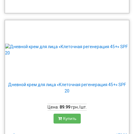
Дневной крем для лица «Клеточная регенерация 45+» SPF
20
Цена:
89.99
грн./шт.
Купить