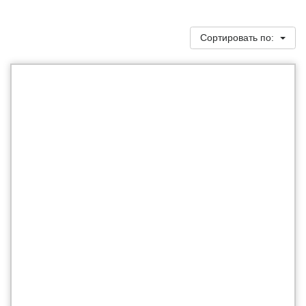
Сортировать по: