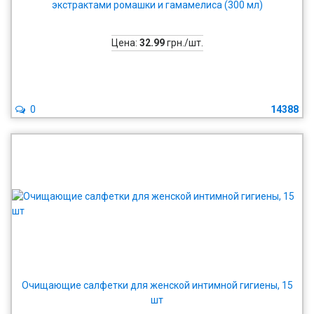
экстрактами ромашки и гамамелиса (300 мл)
Цена:
32.99
грн./шт.
0
14388
Очищающие салфетки для женской интимной гигиены, 15
шт