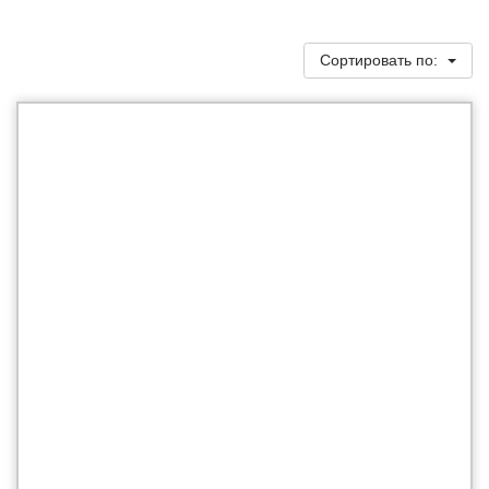
Сортировать по: