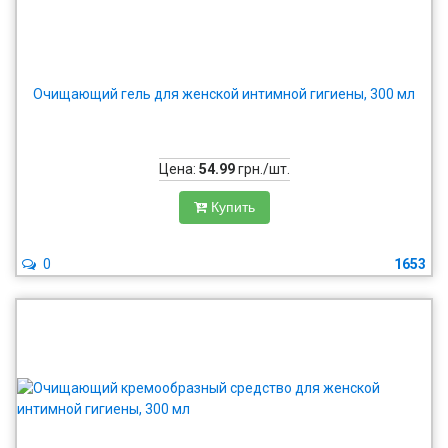
Очищающий гель для женской интимной гигиены, 300 мл
Цена:
54.99
грн./шт.
Купить
0
1653