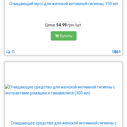
Очищающий мусс для женской интимной гигиены, 150 мл
Цена:
54.99
грн./шт.
Купить
0
1861
Очищающее средство для женской интимной гигиены с