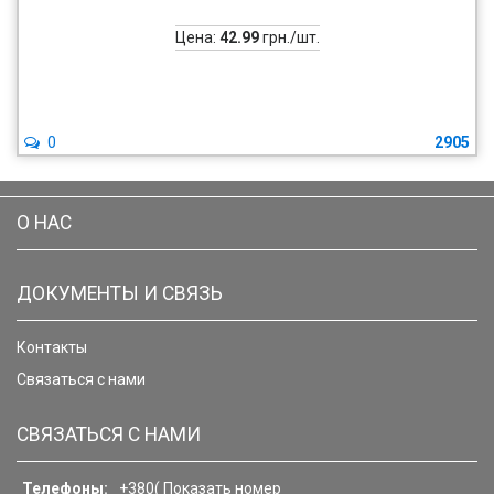
Цена:
42.99
грн./шт.
0
2905
О НАС
ДОКУМЕНТЫ И СВЯЗЬ
Контакты
Связаться с нами
СВЯЗАТЬСЯ С НАМИ
Телефоны:
+380(
Показать номер