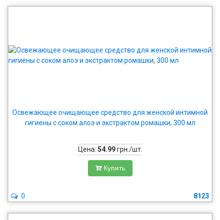
Освежающее очищающее средство для женской интимной
гигиены с соком алоэ и экстрактом ромашки, 300 мл
Цена:
54.99
грн./шт.
Купить
0
8123