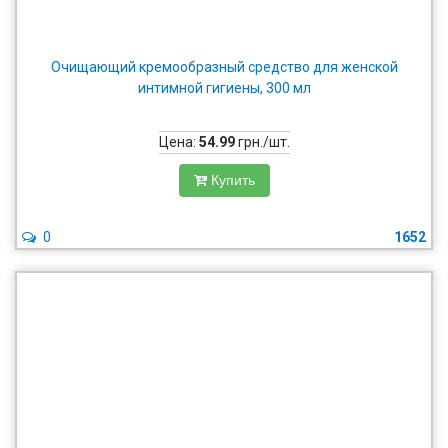
Очищающий кремообразный средство для женской
интимной гигиены, 300 мл
Цена:
54.99
грн./шт.
Купить
0
1652