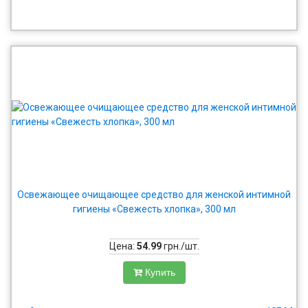
Освежающее очищающее средство для женской интимной
гигиены «Свежесть хлопка», 300 мл
Цена:
54.99
грн./шт.
Купить