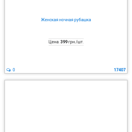
Женская ночная рубашка
Цена:
399
грн./шт.
0
17407