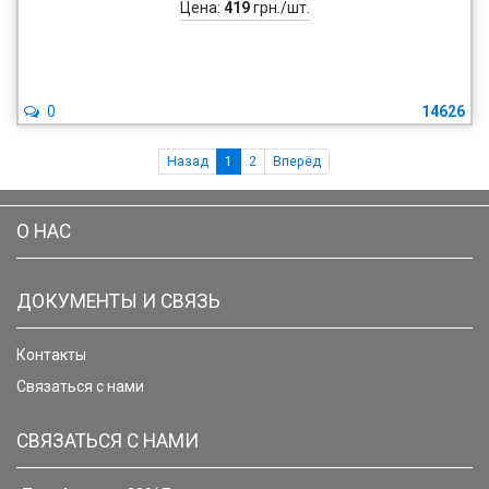
Цена:
419
грн./шт.
0
14626
Назад
1
2
Вперёд
О НАС
ДОКУМЕНТЫ И СВЯЗЬ
Контакты
Связаться с нами
СВЯЗАТЬСЯ С НАМИ