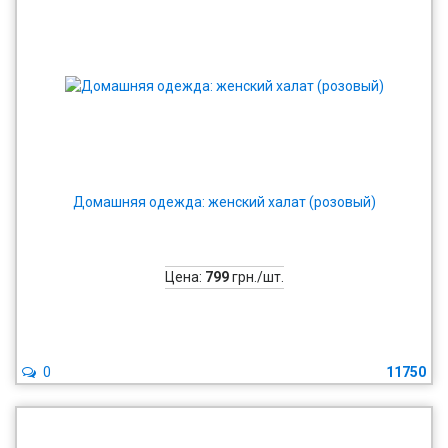
Домашняя одежда: женский халат (розовый)
Цена:
799
грн./шт.
0
11750