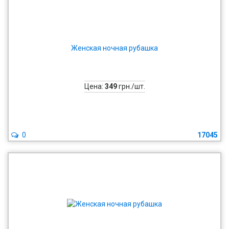
Женская ночная рубашка
Цена:
349
грн./шт.
0
17045