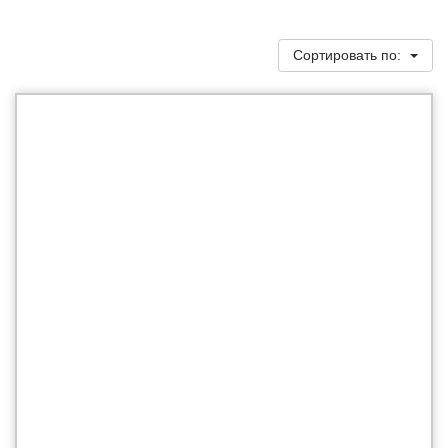
Сортировать по: