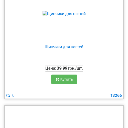
Щипчики для ногтей
Цена:
39.99
грн./шт.
Купить
0
13266