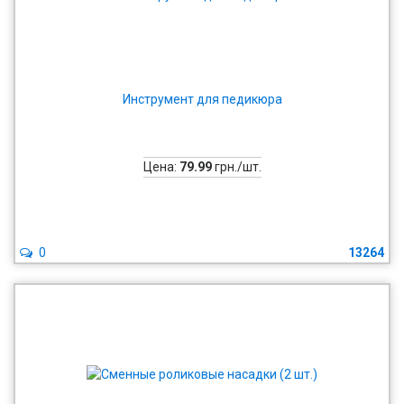
Инструмент для педикюра
Цена:
79.99
грн./шт.
0
13264