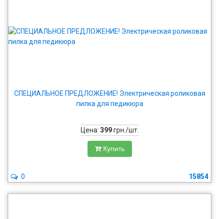
СПЕЦИАЛЬНОЕ ПРЕДЛОЖЕНИЕ! Электрическая роликовая
пилка для педикюра
Цена:
399
грн./шт.
Купить
0
15854