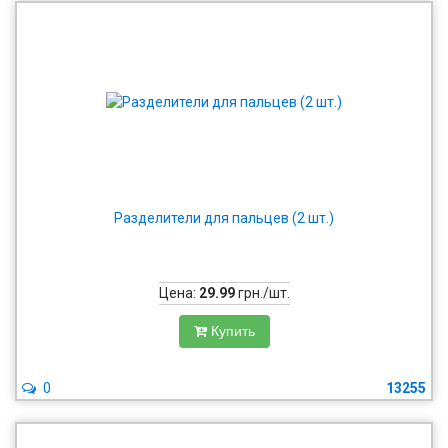
Разделители для пальцев (2 шт.)
Цена:
29.99
грн./шт.
Купить
0
13255