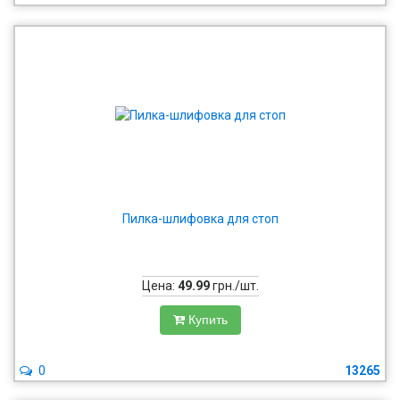
Пилка-шлифовка для стоп
Цена:
49.99
грн./шт.
Купить
0
13265