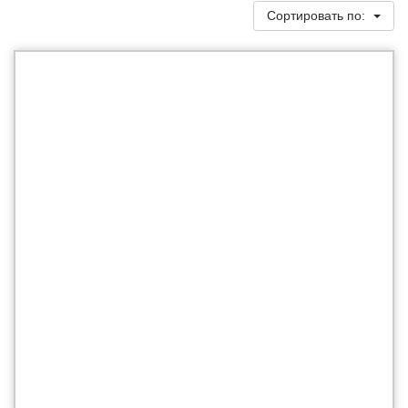
Сортировать по: