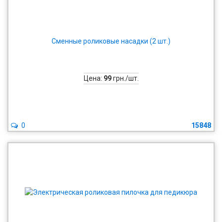
Сменные роликовые насадки (2 шт.)
Цена:
99
грн./шт.
0
15848