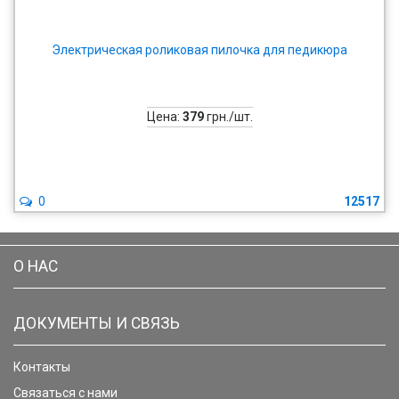
Электрическая роликовая пилочка для педикюра
Цена:
379
грн./шт.
0
12517
О НАС
ДОКУМЕНТЫ И СВЯЗЬ
Контакты
Связаться с нами