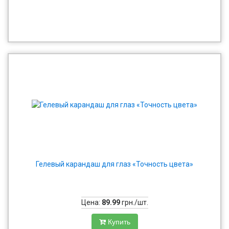
Гелевый карандаш для глаз «Точность цвета»
Цена:
89.99
грн./шт.
Купить