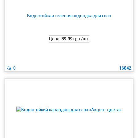
Водостойкая гелевая подводка для глаз
Цена:
89.99
грн./шт.
0
16842