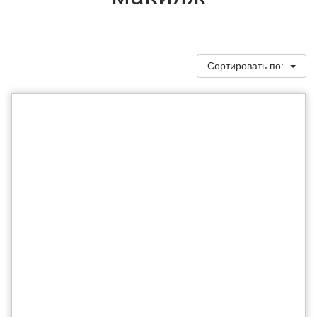
Сортировать по: