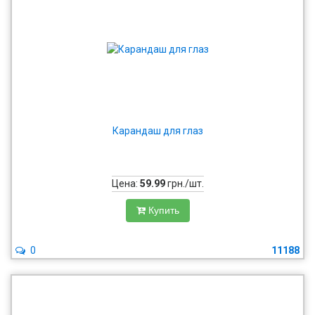
Карандаш для глаз
Цена:
59.99
грн./шт.
Купить
0
11188