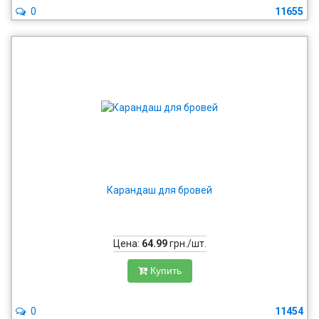
0
11655
Карандаш для бровей
Цена:
64.99
грн./шт.
Купить
0
11454