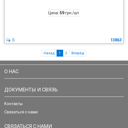
Цена:
59
грн./шт.
0
13863
Назад
1
2
Вперёд
О НАС
ДОКУМЕНТЫ И СВЯЗЬ
Контакты
Связаться с нами
СВЯЗАТЬСЯ С НАМИ