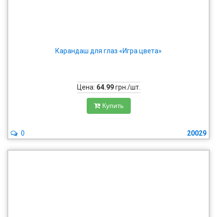
Карандаш для глаз «Игра цвета»
Цена:
64.99
грн./шт.
Купить
0
20029