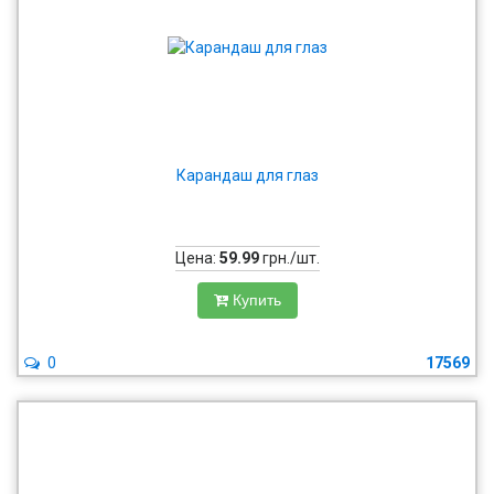
Карандаш для глаз
Цена:
59.99
грн./шт.
Купить
0
17569