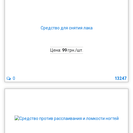
Средство для снятия лака
Цена:
99
грн./шт.
0
13247