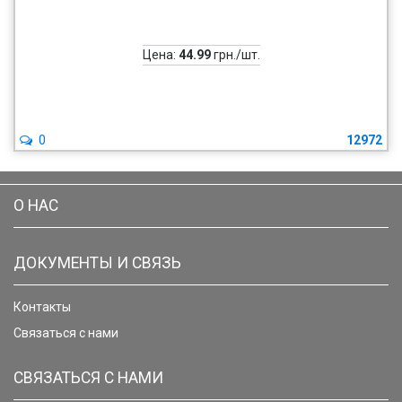
Цена:
44.99
грн./шт.
0
12972
О НАС
ДОКУМЕНТЫ И СВЯЗЬ
Контакты
Связаться с нами
СВЯЗАТЬСЯ С НАМИ