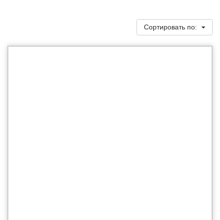
Сортировать по: