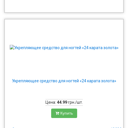
Укрепляющее средство для ногтей «24 карата золота»
Цена:
44.99
грн./шт.
Купить