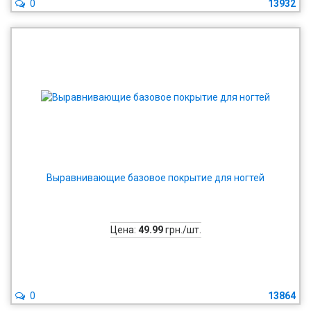
0
13932
Выравнивающие базовое покрытие для ногтей
Цена:
49.99
грн./шт.
0
13864