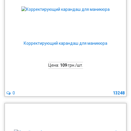
Корректирующий карандаш для маникюра
Цена:
109
грн./шт.
0
13248