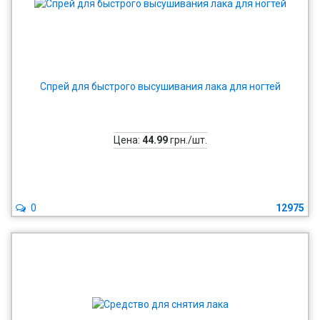
Спрей для быстрого высушивания лака для ногтей
Цена:
44.99
грн./шт.
0
12975