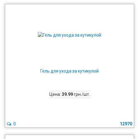
Гель для ухода за кутикулой
Цена:
39.99
грн./шт.
0
12970