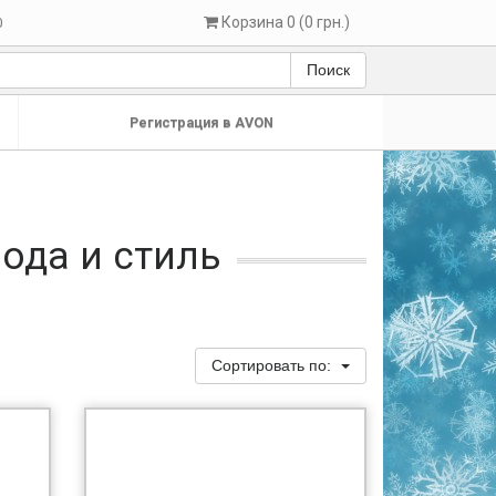
Корзина 0 (0 грн.)
0
Поиск
Регистрация в AVON
мода и стиль
Сортировать по: