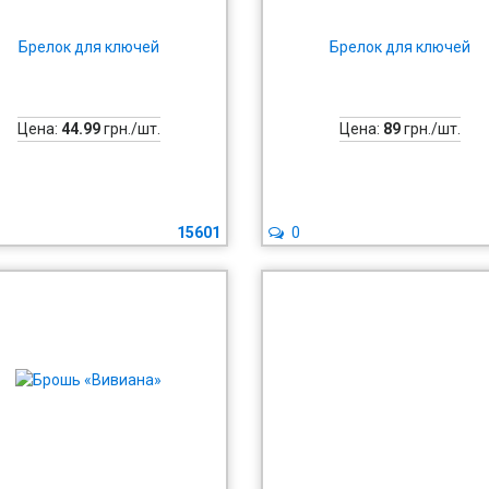
Брелок для ключей
Брелок для ключей
Цена:
44.99
грн./шт.
Цена:
89
грн./шт.
15601
0