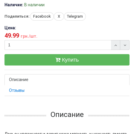
Наличие:
В наличии
Поделиться:
Facebook
X
Telegram
Цена:
49.99
грн./шт.
Купить
Описание
Отзывы
Описание