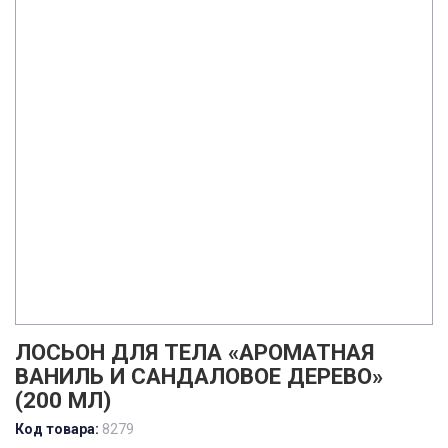
ЛОСЬОН ДЛЯ ТЕЛА «АРОМАТНАЯ
ВАНИЛЬ И САНДАЛОВОЕ ДЕРЕВО»
(200 МЛ)
Код товара:
8279