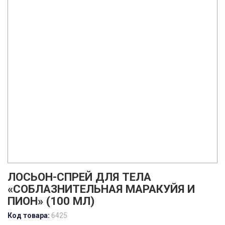
ЛОСЬОН-СПРЕЙ ДЛЯ ТЕЛА
«СОБЛАЗНИТЕЛЬНАЯ МАРАКУЙЯ И
ПИОН» (100 МЛ)
Код товара:
6425