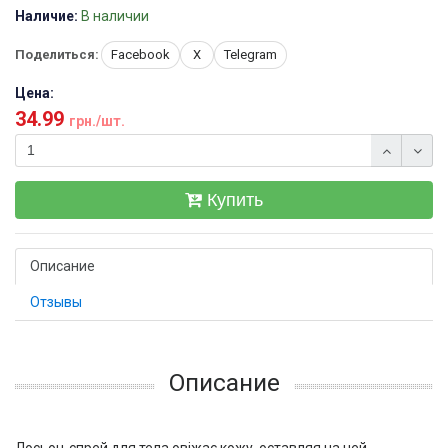
Наличие:
В наличии
Поделиться:
Facebook
X
Telegram
Цена:
34.99
грн./шт.
Купить
Описание
Отзывы
Описание