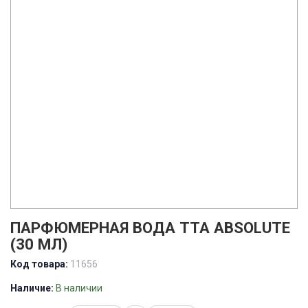
ПАРФЮМЕРНАЯ ВОДА TTA ABSOLUTE
(30 МЛ)
Код товара:
11656
Наличие:
В наличии