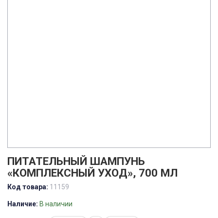
ПИТАТЕЛЬНЫЙ ШАМПУНЬ
«КОМПЛЕКСНЫЙ УХОД», 700 МЛ
Код товара:
11159
Наличие:
В наличии