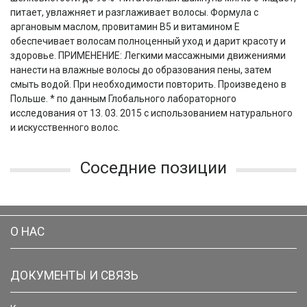
питает, увлажняет и разглаживает волосы. Формула с
аргановым маслом, провитамин B5 и витамином Е
обеспечивает волосам полноценный уход и дарит красоту и
здоровье. ПРИМЕНЕНИЕ: Легкими массажными движениями
нанести на влажные волосы до образования пены, затем
смыть водой. При необходимости повторить. Произведено в
Польше. * по данным Глобального лабораторного
исследования от 13. 03. 2015 с использованием натурального
и искусственного волос.
Соседние позиции
О НАС
ДОКУМЕНТЫ И СВЯЗЬ