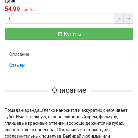
Цена:
54.99
грн./шт.
Купить
Описание
Отзывы
Описание
Помада-карандаш легко наносится и аккуратно очерчивает
губы. Имеет нежную, словно сливочный крем, формулу,
глянцевые красивые оттенки и хорошо держится на губах,
словно только нанесена. 10 красивых оттенков для
соблазнительных поцелуев. Выбирай любимый или