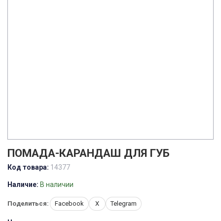
ПОМАДА-КАРАНДАШ ДЛЯ ГУБ
Код товара:
14377
Наличие:
В наличии
Поделиться:
Facebook
X
Telegram