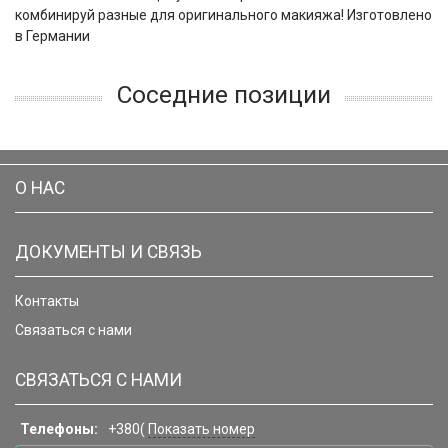
комбинируй разные для оригинального макияжа! Изготовлено
в Германии
Соседние позиции
О НАС
ДОКУМЕНТЫ И СВЯЗЬ
Контакты
Связаться с нами
СВЯЗАТЬСЯ С НАМИ
Телефоны:
+380(
Показать номер