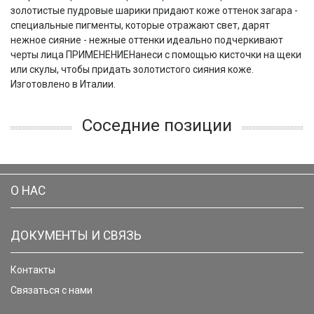
золотистые пудровые шарики придают коже оттенок загара -
специальные пигменты, которые отражают свет, дарят
нежное сияние - нежные оттенки идеально подчеркивают
черты лица ПРИМЕНЕНИЕНанеси с помощью кисточки на щеки
или скулы, чтобы придать золотистого сияния коже.
Изготовлено в Италии.
Соседние позиции
О НАС
ДОКУМЕНТЫ И СВЯЗЬ
Контакты
Связаться с нами