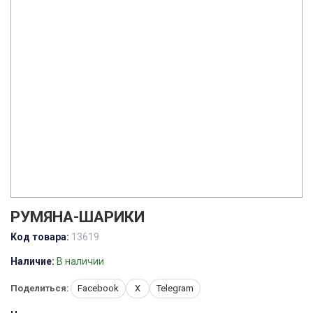
РУМЯНА-ШАРИКИ
Код товара:
13619
Наличие:
В наличии
Поделиться:
Facebook
X
Telegram