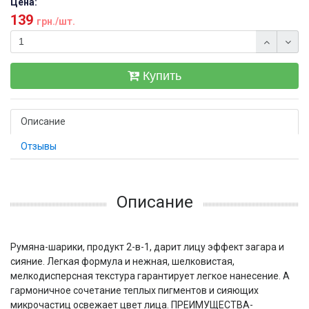
Цена:
139
грн./шт.
Купить
Описание
Отзывы
Описание
Румяна-шарики, продукт 2-в-1, дарит лицу эффект загара и
сияние. Легкая формула и нежная, шелковистая,
мелкодисперсная текстура гарантирует легкое нанесение. А
гармоничное сочетание теплых пигментов и сияющих
микрочастиц освежает цвет лица. ПРЕИМУЩЕСТВА-