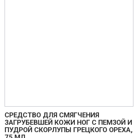
СРЕДСТВО ДЛЯ СМЯГЧЕНИЯ
ЗАГРУБЕВШЕЙ КОЖИ НОГ С ПЕМЗОЙ И
ПУДРОЙ СКОРЛУПЫ ГРЕЦКОГО ОРЕХА,
75 МЛ