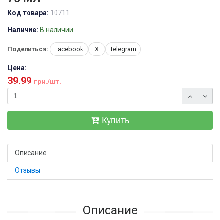
Код товара:
10711
Наличие:
В наличии
Поделиться:
Facebook
X
Telegram
Цена:
39.99
грн./шт.
Купить
Описание
Отзывы
Описание