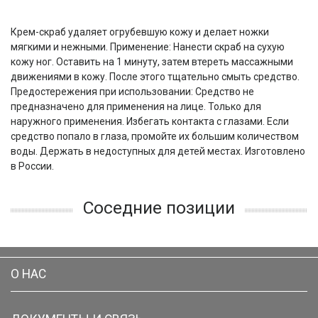
Крем-скраб удаляет огрубевшую кожу и делает ножки
мягкими и нежными. Применение: Нанести скраб на сухую
кожу ног. Оставить на 1 минуту, затем втереть массажными
движениями в кожу. После этого тщательно смыть средство.
Предостережения при использовании: Средство не
предназначено для применения на лице. Только для
наружного применения. Избегать контакта с глазами. Если
средство попало в глаза, промойте их большим количеством
воды. Держать в недоступных для детей местах. Изготовлено
в России.
Соседние позиции
О НАС