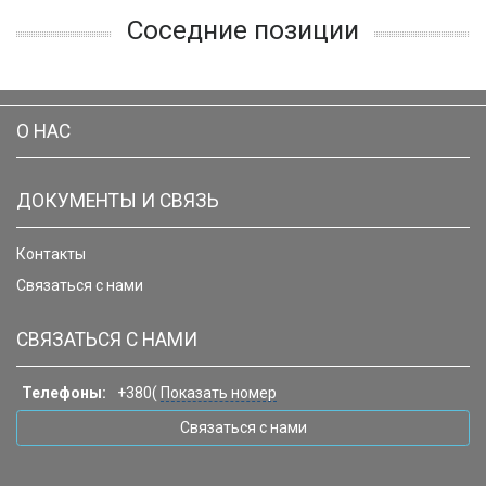
Соседние позиции
О НАС
ДОКУМЕНТЫ И СВЯЗЬ
Контакты
Связаться с нами
СВЯЗАТЬСЯ С НАМИ
Телефоны:
+380(
Показать номер
Связаться с нами