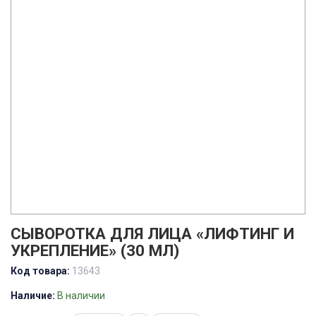
СЫВОРОТКА ДЛЯ ЛИЦА «ЛИФТИНГ И
УКРЕПЛЕНИЕ» (30 МЛ)
Код товара:
13643
Наличие:
В наличии