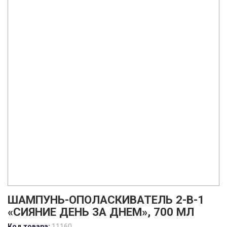
ШАМПУНЬ-ОПОЛАСКИВАТЕЛЬ 2-В-1
«СИЯНИЕ ДЕНЬ ЗА ДНЕМ», 700 МЛ
Код товара:
11160