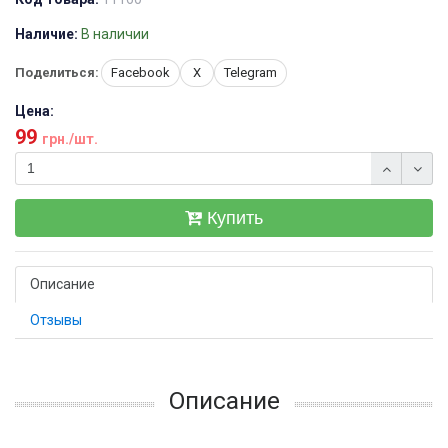
Наличие:
В наличии
Поделиться:
Facebook
X
Telegram
Цена:
99
грн./шт.
Купить
Описание
Отзывы
Описание