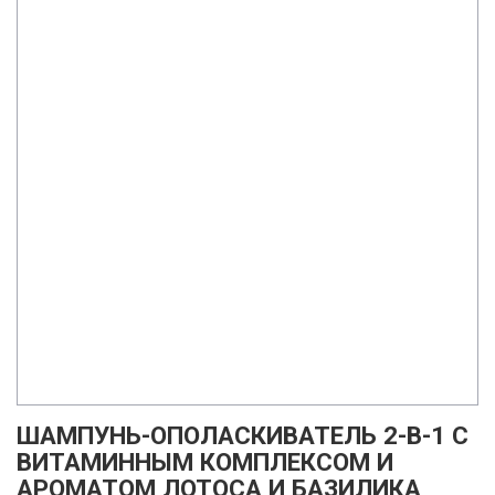
ШАМПУНЬ-ОПОЛАСКИВАТЕЛЬ 2-В-1 С
ВИТАМИННЫМ КОМПЛЕКСОМ И
АРОМАТОМ ЛОТОСА И БАЗИЛИКА