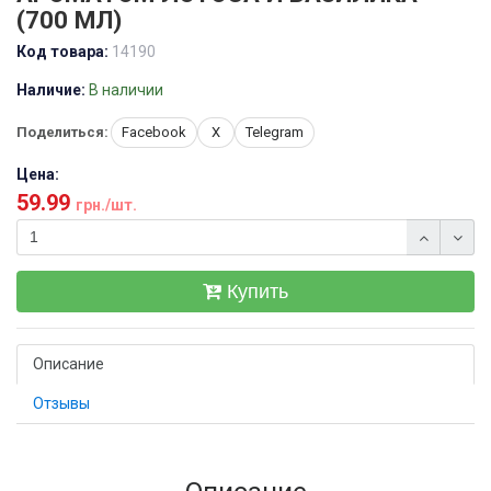
(700 МЛ)
Код товара:
14190
Наличие:
В наличии
Поделиться:
Facebook
X
Telegram
Цена:
59.99
грн./шт.
Купить
Описание
Отзывы