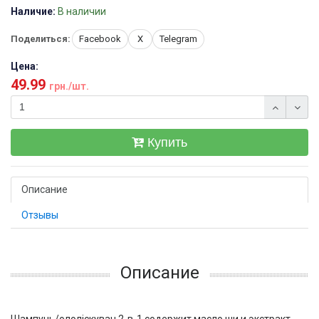
Наличие:
В наличии
Поделиться:
Facebook
X
Telegram
Цена:
49.99
грн./шт.
Купить
Описание
Отзывы
Описание