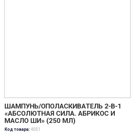
ШАМПУНЬ/ОПОЛАСКИВАТЕЛЬ 2-В-1
«АБСОЛЮТНАЯ СИЛА. АБРИКОС И
МАСЛО ШИ» (250 МЛ)
Код товара:
4051