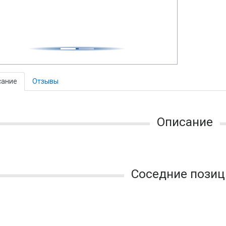
сание
Отзывы
Описание
Соседние позиц