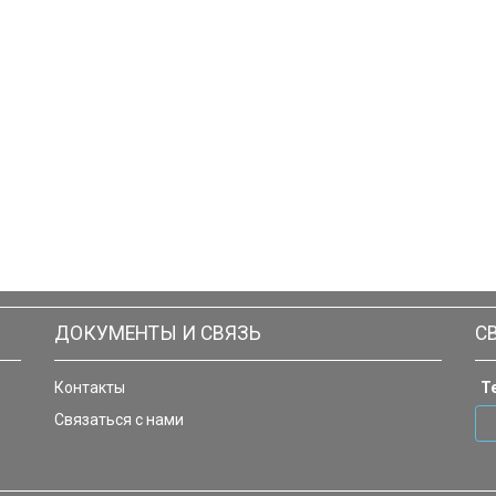
ДОКУМЕНТЫ И СВЯЗЬ
С
Контакты
Т
Связаться с нами