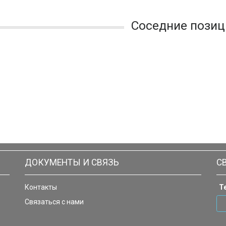
Соседние позиц
ДОКУМЕНТЫ И СВЯЗЬ
С
Контакты
Т
Связаться с нами