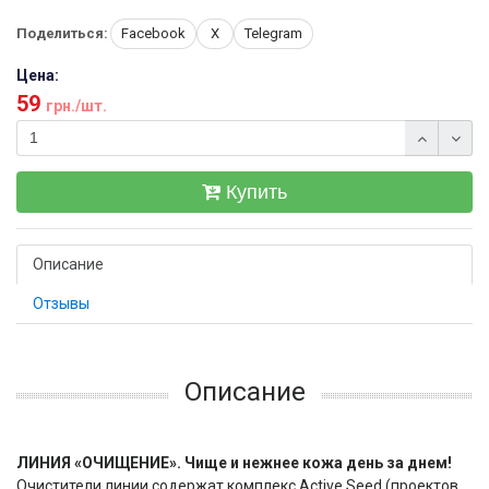
Поделиться:
Facebook
X
Telegram
Цена:
59
грн./шт.
Купить
Описание
Отзывы
Описание
ЛИНИЯ «ОЧИЩЕНИЕ». Чище и нежнее кожа день за днем!
Очистители линии содержат комплекс Active Seed (проектов