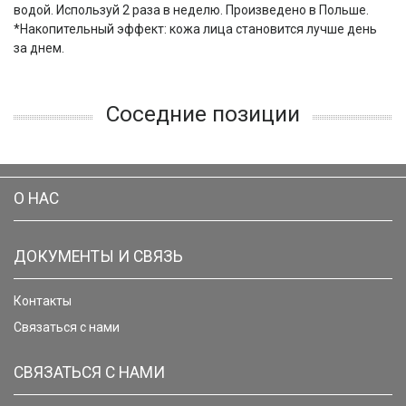
водой. Используй 2 раза в неделю. Произведено в Польше.
*Накопительный эффект: кожа лица становится лучше день
за днем.
Соседние позиции
О НАС
ДОКУМЕНТЫ И СВЯЗЬ
Контакты
Связаться с нами
СВЯЗАТЬСЯ С НАМИ