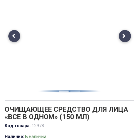
Previous
Next
ОЧИЩАЮЩЕЕ СРЕДСТВО ДЛЯ ЛИЦА
«ВСЕ В ОДНОМ» (150 МЛ)
Код товара:
12978
Наличие:
В наличии