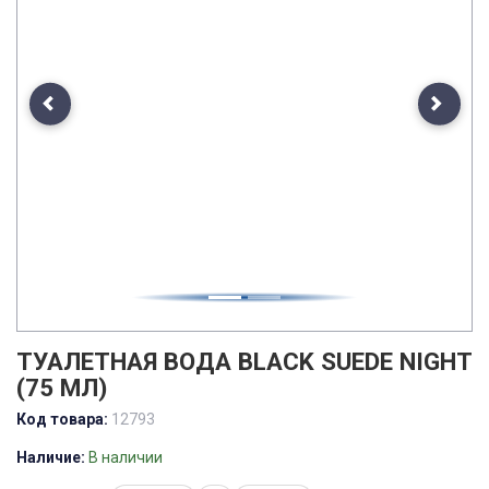
Previous
Next
ТУАЛЕТНАЯ ВОДА BLACK SUEDE NIGHT
(75 МЛ)
Код товара:
12793
Наличие:
В наличии