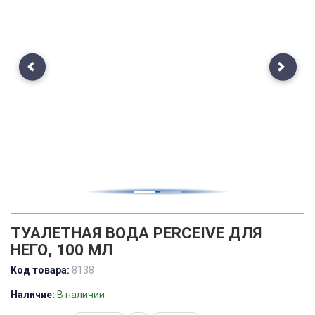
Previous
Next
ТУАЛЕТНАЯ ВОДА PERCEIVE ДЛЯ
НЕГО, 100 МЛ
Код товара:
8138
Наличие:
В наличии