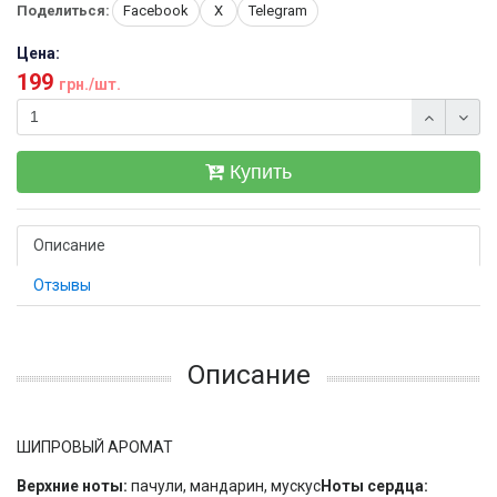
Поделиться:
Facebook
X
Telegram
Цена:
199
грн./шт.
Купить
Описание
Отзывы
Описание
ШИПРОВЫЙ АРОМАТ
Верхние ноты:
пачули, мандарин, мускус
Ноты сердца: