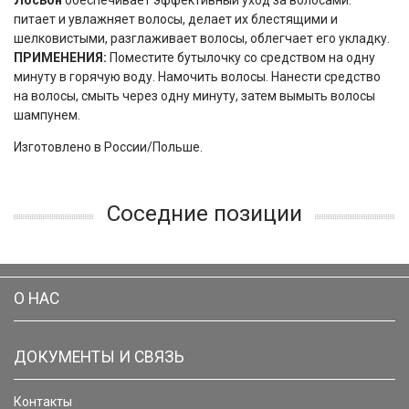
Лосьон
обеспечивает эффективный уход за волосами:
питает и увлажняет волосы, делает их блестящими и
шелковистыми, разглаживает волосы, облегчает его укладку.
ПРИМЕНЕНИЯ:
Поместите бутылочку со средством на одну
минуту в горячую воду. Намочить волосы. Нанести средство
на волосы, смыть через одну минуту, затем вымыть волосы
шампунем.
Изготовлено в России/Польше.
Соседние позиции
О НАС
ДОКУМЕНТЫ И СВЯЗЬ
Контакты