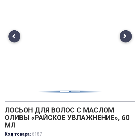
Previous
Next
ЛОСЬОН ДЛЯ ВОЛОС С МАСЛОМ
ОЛИВЫ «РАЙСКОЕ УВЛАЖНЕНИЕ», 60
МЛ
Код товара:
6187