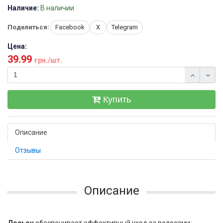
Наличие:
В наличии
Поделиться:
Facebook
X
Telegram
Цена:
39.99
грн./шт.
Купить
Описание
Отзывы
Описание