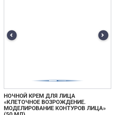
Previous
Next
НОЧНОЙ КРЕМ ДЛЯ ЛИЦА
«КЛЕТОЧНОЕ ВОЗРОЖДЕНИЕ.
МОДЕЛИРОВАНИЕ КОНТУРОВ ЛИЦА»
(50 МЛ)