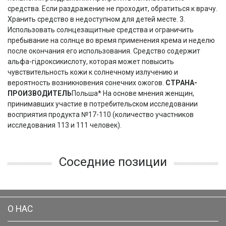
средства. Если раздражение не проходит, обратиться к врачу.
Хранить средство в недоступном для детей месте. 3.
Использовать солнцезащитные средства и ограничить
пребывание на солнце во время применения крема и неделю
после окончания его использования. Средство содержит
альфа-гідроксикислоту, которая может повысить
чувствительность кожи к солнечному излучению и
вероятность возникновения сонечних ожогов.
СТРАНА-
ПРОИЗВОДИТЕЛЬ
Польша* На основе мнения женщин,
принимавших участие в потребительском исследовании
восприятия продукта №17-110 (количество участников
исследования 113 и 111 человек).
Соседние позиции
О НАС