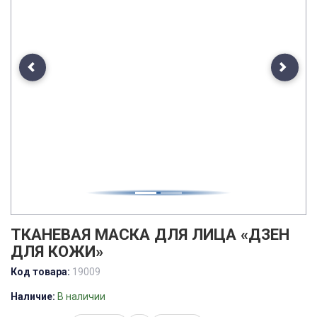
Previous
Next
ТКАНЕВАЯ МАСКА ДЛЯ ЛИЦА «ДЗЕН
ДЛЯ КОЖИ»
Код товара:
19009
Наличие:
В наличии