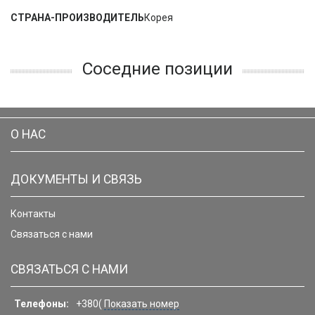
СТРАНА-ПРОИЗВОДИТЕЛЬ
Корея
Соседние позиции
О НАС
ДОКУМЕНТЫ И СВЯЗЬ
Контакты
Связаться с нами
СВЯЗАТЬСЯ С НАМИ
Телефоны:
+380(
Показать номер