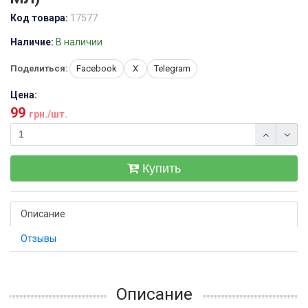
Код товара:
17577
Наличие:
В наличии
Поделиться:
Facebook
X
Telegram
Цена:
99
грн./шт.
Купить
Описание
Отзывы
Описание