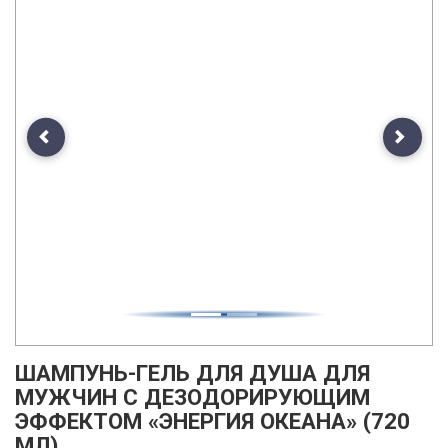
Previous
Next
ШАМПУНЬ-ГЕЛЬ ДЛЯ ДУША ДЛЯ
МУЖЧИН С ДЕЗОДОРИРУЮЩИМ
ЭФФЕКТОМ «ЭНЕРГИЯ ОКЕАНА» (720
МЛ)