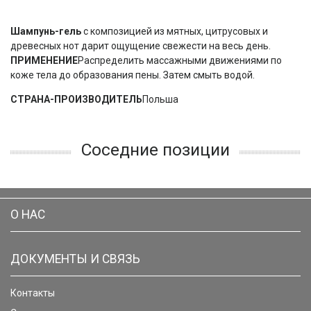
Шампунь-гель
с композицией из мятных, цитрусовых и
древесных нот дарит ощущение свежести на весь день.
ПРИМЕНЕНИЕ
Распределить массажными движениями по
коже тела до образования пены. Затем смыть водой.
СТРАНА-ПРОИЗВОДИТЕЛЬ
Польша
Соседние позиции
О НАС
ДОКУМЕНТЫ И СВЯЗЬ
Контакты