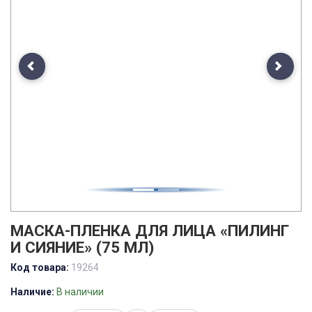
Previous
Next
МАСКА-ПЛЕНКА ДЛЯ ЛИЦА «ПИЛИНГ
И СИЯНИЕ» (75 МЛ)
Код товара:
19264
Наличие:
В наличии