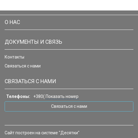
О НАС
ДОКУМЕНТЫ И СВЯЗЬ
Контакты
Связаться с нами
СВЯЗАТЬСЯ С НАМИ
Телефоны:
+380(
Показать номер
Связаться с нами
Сайт построен на системе "Десятки"