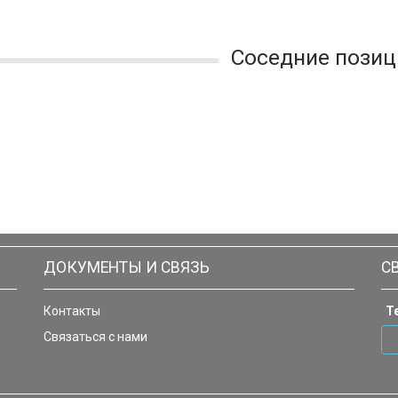
Соседние позиц
ДОКУМЕНТЫ И СВЯЗЬ
С
Контакты
Т
Связаться с нами