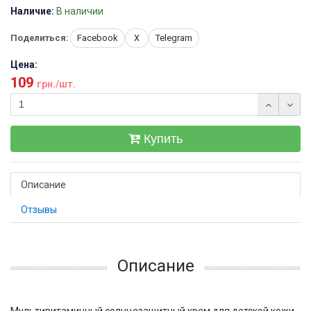
Наличие:
В наличии
Поделиться:
Facebook
X
Telegram
Цена:
109
грн./шт.
Купить
Описание
Отзывы
Описание