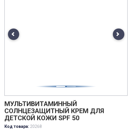
Previous
Next
МУЛЬТИВИТАМИННЫЙ
СОЛНЦЕЗАЩИТНЫЙ КРЕМ ДЛЯ
ДЕТСКОЙ КОЖИ SPF 50
Код товара:
20268