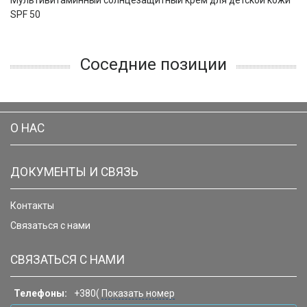
Мультивитаминный солнцезащитный крем для детской кожи
SPF 50
Соседние позиции
О НАС
ДОКУМЕНТЫ И СВЯЗЬ
Контакты
Связаться с нами
СВЯЗАТЬСЯ С НАМИ
Телефоны:
+380(
Показать номер