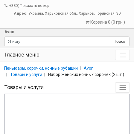
+380(
Показать номер
Адрес:
Украина
,
Харьковская обл.
,
Харьков
,
Горянская, 30
Корзина 0 (0 грн.)
Avon
Поиск
Главное меню
Пеньюары, сорочки, ночные рубашки
Avon
Товары и услуги
Набор женских ночных сорочек (2 шт.)
Товары и услуги