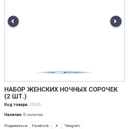
Previous
Next
НАБОР ЖЕНСКИХ НОЧНЫХ СОРОЧЕК
(2 ШТ.)
Код товара:
20545
Наличие:
В наличии
Поделиться:
Facebook
X
Telegram