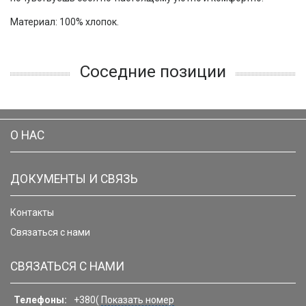
Материал: 100% хлопок.
Соседние позиции
О НАС
ДОКУМЕНТЫ И СВЯЗЬ
Контакты
Связаться с нами
СВЯЗАТЬСЯ С НАМИ
Телефоны:
+380(
Показать номер