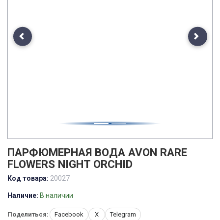
Previous
Next
ПАРФЮМЕРНАЯ ВОДА AVON RARE
FLOWERS NIGHT ORCHID
Код товара:
20027
Наличие:
В наличии
Поделиться:
Facebook
X
Telegram