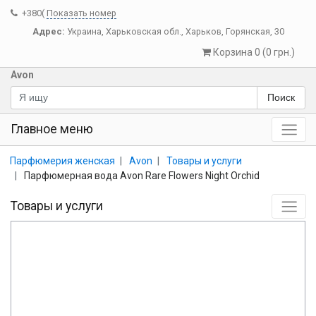
+380(
Показать номер
Адрес:
Украина
,
Харьковская обл.
,
Харьков
,
Горянская, 30
Корзина 0 (0 грн.)
Avon
Поиск
Главное меню
Парфюмерия женская
Avon
Товары и услуги
Парфюмерная вода Avon Rare Flowers Night Orchid
Товары и услуги