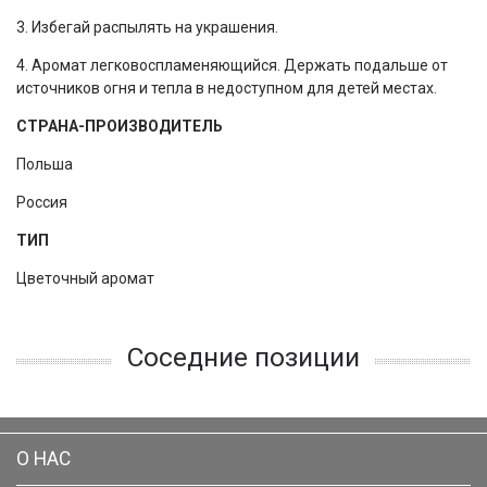
3. Избегай распылять на украшения.
4. Аромат легковоспламеняющийся. Держать подальше от
источников огня и тепла в недоступном для детей местах.
СТРАНА-ПРОИЗВОДИТЕЛЬ
Польша
Россия
ТИП
Цветочный аромат
Соседние позиции
О НАС