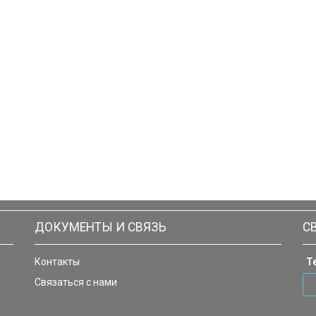
ДОКУМЕНТЫ И СВЯЗЬ
С
Контакты
Т
Связаться с нами