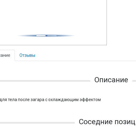
сание
Отзывы
Описание
для тела после загара с охлаждающим эффектом
Соседние позиц