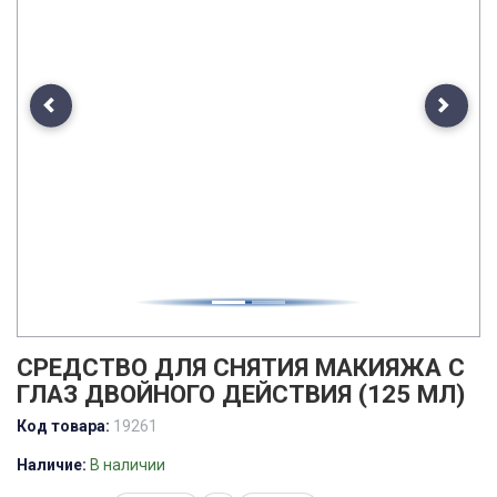
Previous
Next
СРЕДСТВО ДЛЯ СНЯТИЯ МАКИЯЖА С
ГЛАЗ ДВОЙНОГО ДЕЙСТВИЯ (125 МЛ)
Код товара:
19261
Наличие:
В наличии