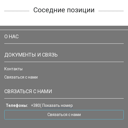
Соседние позиции
О НАС
ДОКУМЕНТЫ И СВЯЗЬ
Контакты
Связаться с нами
СВЯЗАТЬСЯ С НАМИ
Телефоны:
+380(
Показать номер
Связаться с нами