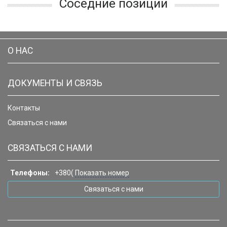
Соседние позиции
О НАС
ДОКУМЕНТЫ И СВЯЗЬ
Контакты
Связаться с нами
СВЯЗАТЬСЯ С НАМИ
Телефоны:
+380(
Показать номер
Связаться с нами