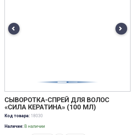
Previous
Next
СЫВОРОТКА-СПРЕЙ ДЛЯ ВОЛОС
«СИЛА КЕРАТИНА» (100 МЛ)
Код товара:
18030
Наличие:
В наличии