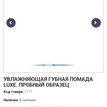
Previous
Next
УВЛАЖНЯЮЩАЯ ГУБНАЯ ПОМАДА
LUXE. ПРОБНЫЙ ОБРАЗЕЦ
Код товара:
5779
Наличие:
В наличии