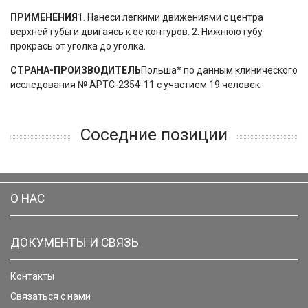
ПРИМЕНЕНИЯ
1. Нанеси легкими движениями с центра
верхней губы и двигаясь к ее контуров. 2. Нижнюю губу
прокрась от уголка до уголка.
СТРАНА-ПРОИЗВОДИТЕЛЬ
Польша* по данным клинического
исследования № APTC-2354-11 с участием 19 человек.
Соседние позиции
О НАС
ДОКУМЕНТЫ И СВЯЗЬ
Контакты
Связаться с нами