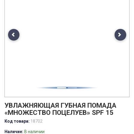
Previous
Next
УВЛАЖНЯЮЩАЯ ГУБНАЯ ПОМАДА
«МНОЖЕСТВО ПОЦЕЛУЕВ» SPF 15
Код товара:
18702
Наличие:
В наличии