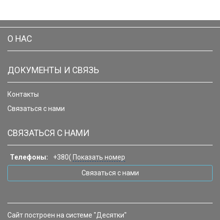
О НАС
ДОКУМЕНТЫ И СВЯЗЬ
Контакты
Связаться с нами
СВЯЗАТЬСЯ С НАМИ
Телефоны:
+380(
Показать номер
Связаться с нами
Сайт построен на системе "Десятки"