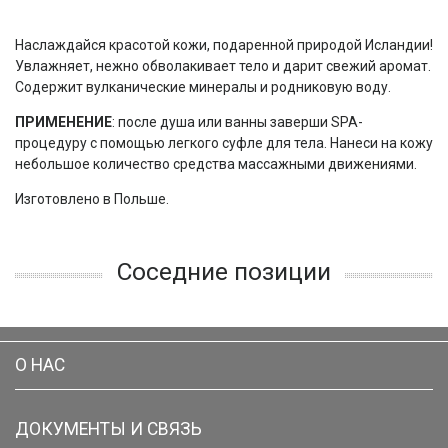
Наслаждайся красотой кожи, подаренной природой Исландии!
Увлажняет, нежно обволакивает тело и дарит свежий аромат.
Содержит вулканические минералы и родниковую воду.
ПРИМЕНЕНИЕ
: после душа или ванны заверши SPA-
процедуру с помощью легкого суфле для тела. Нанеси на кожу
небольшое количество средства массажными движениями.
Изготовлено в Польше.
Соседние позиции
О НАС
ДОКУМЕНТЫ И СВЯЗЬ