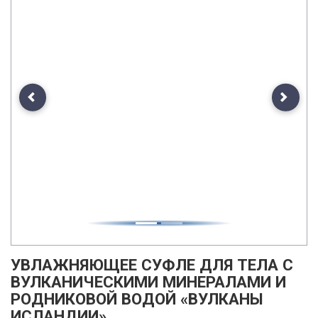
Previous
Next
УВЛАЖНЯЮЩЕЕ СУФЛЕ ДЛЯ ТЕЛА С
ВУЛКАНИЧЕСКИМИ МИНЕРАЛАМИ И
РОДНИКОВОЙ ВОДОЙ «ВУЛКАНЫ
ИСЛАНДИИ»