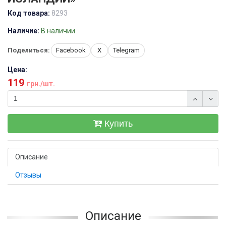
Код товара:
8293
Наличие:
В наличии
Поделиться:
Facebook
X
Telegram
Цена:
119
грн./шт.
Купить
Описание
Отзывы
Описание