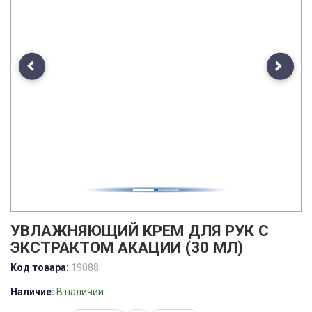
Previous
Next
УВЛАЖНЯЮЩИЙ КРЕМ ДЛЯ РУК С
ЭКСТРАКТОМ АКАЦИИ (30 МЛ)
Код товара:
19088
Наличие:
В наличии