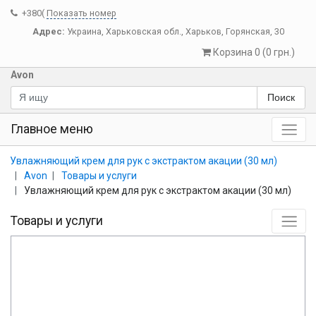
+380(
Показать номер
Адрес:
Украина
,
Харьковская обл.
,
Харьков
,
Горянская, 30
Корзина 0 (0 грн.)
Avon
Поиск
Главное меню
Увлажняющий крем для рук с экстрактом акации (30 мл)
Avon
Товары и услуги
Увлажняющий крем для рук с экстрактом акации (30 мл)
Товары и услуги