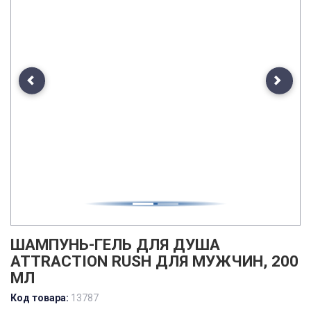
Previous
Next
ШАМПУНЬ-ГЕЛЬ ДЛЯ ДУША
ATTRACTION RUSH ДЛЯ МУЖЧИН, 200
МЛ
Код товара:
13787