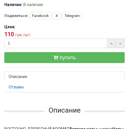
Наличие:
В наличии
Поделиться:
Facebook
X
Telegram
Цена:
110
грн./шт.
Купить
Описание
Отзывы
Описание